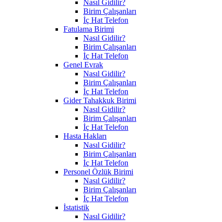
Nasıl Gidilir?
Birim Çalışanları
İç Hat Telefon
Fatulama Birimi
Nasıl Gidilir?
Birim Çalışanları
İç Hat Telefon
Genel Evrak
Nasıl Gidilir?
Birim Çalışanları
İç Hat Telefon
Gider Tahakkuk Birimi
Nasıl Gidilir?
Birim Çalışanları
İç Hat Telefon
Hasta Hakları
Nasıl Gidilir?
Birim Çalışanları
İç Hat Telefon
Personel Özlük Birimi
Nasıl Gidilir?
Birim Çalışanları
İç Hat Telefon
İstatistik
Nasıl Gidilir?