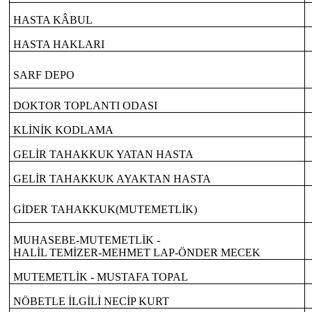
HASTA KÂBUL
HASTA HAKLARI
SARF DEPO
DOKTOR TOPLANTI ODASI
KLİNİK KODLAMA
GELİR TAHAKKUK YATAN HASTA
GELİR TAHAKKUK AYAKTAN HASTA
GİDER TAHAKKUK(MUTEMETLİK)
MUHASEBE-MUTEMETLİK -
HALİL TEMİZER-MEHMET LAP-ÖNDER MECEK
MUTEMETLİK - MUSTAFA TOPAL
NÖBETLE İLGİLİ NECİP KURT