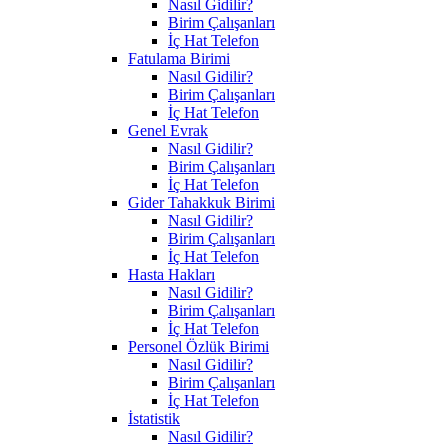
Nasıl Gidilir?
Birim Çalışanları
İç Hat Telefon
Fatulama Birimi
Nasıl Gidilir?
Birim Çalışanları
İç Hat Telefon
Genel Evrak
Nasıl Gidilir?
Birim Çalışanları
İç Hat Telefon
Gider Tahakkuk Birimi
Nasıl Gidilir?
Birim Çalışanları
İç Hat Telefon
Hasta Hakları
Nasıl Gidilir?
Birim Çalışanları
İç Hat Telefon
Personel Özlük Birimi
Nasıl Gidilir?
Birim Çalışanları
İç Hat Telefon
İstatistik
Nasıl Gidilir?