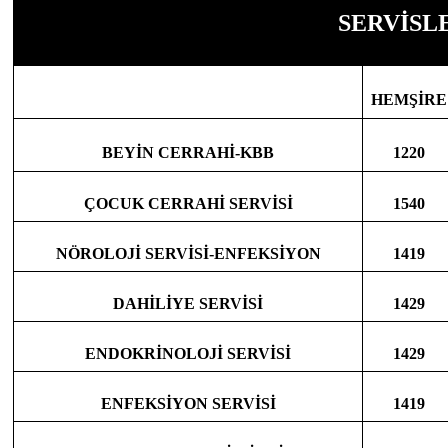
SERVİSL
HEMŞİRE
BEYİN CERRAHİ-KBB
1220
ÇOCUK CERRAHİ SERVİSİ
1540
NÖROLOJİ SERVİSİ-ENFEKSİYON
1419
DAHİLİYE SERVİSİ
1429
ENDOKRİNOLOJİ SERVİSİ
1429
ENFEKSİYON SERVİSİ
1419