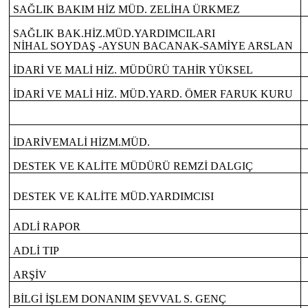
SAĞLIK BAKIM HİZ MÜD. ZELİHA ÜRKMEZ
SAĞLIK BAK.HİZ.MÜD.YARDIMCILARI
NİHAL SOYDAŞ -AYSUN BACANAK-SAMİYE ARSLAN
İDARİ VE MALİ HİZ. MÜDÜRÜ TAHİR YÜKSEL
İDARİ VE MALİ HİZ. MÜD.YARD. ÖMER FARUK KURU
İDARİVEMALİ HİZM.MÜD.
DESTEK VE KALİTE MÜDÜRÜ REMZİ DALGIÇ
DESTEK VE KALİTE MÜD.YARDIMCISI
ADLİ RAPOR
ADLİ TIP
ARŞİV
BİLGİ İŞLEM DONANIM ŞEVVAL S. GENÇ