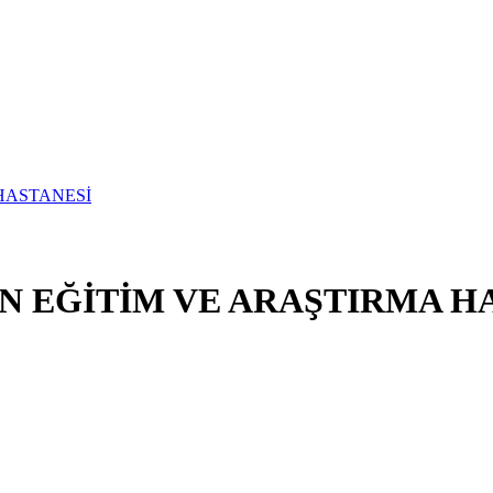
 EĞİTİM VE ARAŞTIRMA H