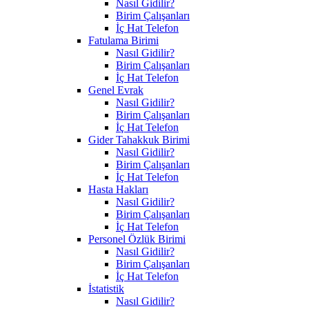
Nasıl Gidilir?
Birim Çalışanları
İç Hat Telefon
Fatulama Birimi
Nasıl Gidilir?
Birim Çalışanları
İç Hat Telefon
Genel Evrak
Nasıl Gidilir?
Birim Çalışanları
İç Hat Telefon
Gider Tahakkuk Birimi
Nasıl Gidilir?
Birim Çalışanları
İç Hat Telefon
Hasta Hakları
Nasıl Gidilir?
Birim Çalışanları
İç Hat Telefon
Personel Özlük Birimi
Nasıl Gidilir?
Birim Çalışanları
İç Hat Telefon
İstatistik
Nasıl Gidilir?