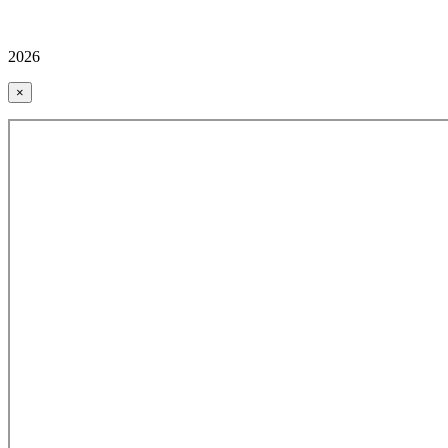
2026
×