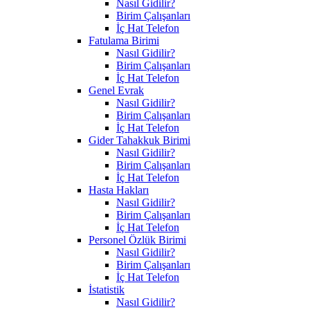
Nasıl Gidilir?
Birim Çalışanları
İç Hat Telefon
Fatulama Birimi
Nasıl Gidilir?
Birim Çalışanları
İç Hat Telefon
Genel Evrak
Nasıl Gidilir?
Birim Çalışanları
İç Hat Telefon
Gider Tahakkuk Birimi
Nasıl Gidilir?
Birim Çalışanları
İç Hat Telefon
Hasta Hakları
Nasıl Gidilir?
Birim Çalışanları
İç Hat Telefon
Personel Özlük Birimi
Nasıl Gidilir?
Birim Çalışanları
İç Hat Telefon
İstatistik
Nasıl Gidilir?