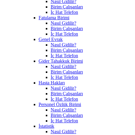
Nasıl Gidilir?
Birim Çalışanları
İç Hat Telefon
Fatulama Birimi
Nasıl Gidilir?
Birim Çalışanları
İç Hat Telefon
Genel Evrak
Nasıl Gidilir?
Birim Çalışanları
İç Hat Telefon
Gider Tahakkuk Birimi
Nasıl Gidilir?
Birim Çalışanları
İç Hat Telefon
Hasta Hakları
Nasıl Gidilir?
Birim Çalışanları
İç Hat Telefon
Personel Özlük Birimi
Nasıl Gidilir?
Birim Çalışanları
İç Hat Telefon
İstatistik
Nasıl Gidilir?