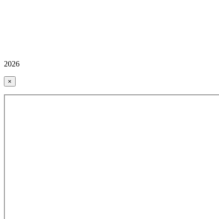
2026
×