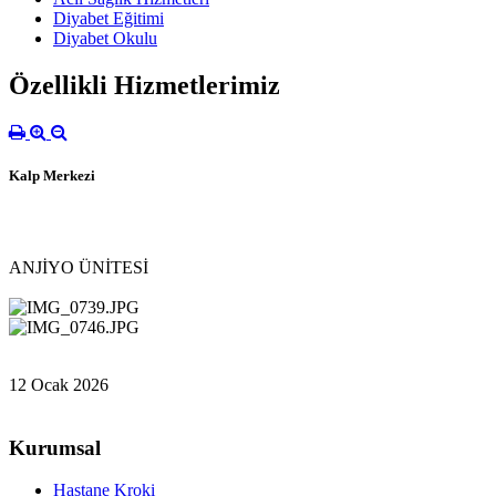
Diyabet Eğitimi
Diyabet Okulu
Özellikli Hizmetlerimiz
Kalp Merkezi
ANJİYO ÜNİTESİ
12 Ocak 2026
Kurumsal
Hastane Kroki