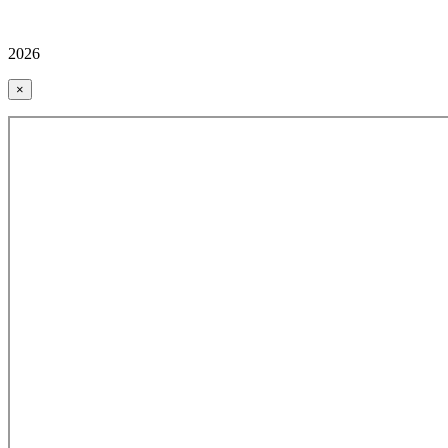
2026
×