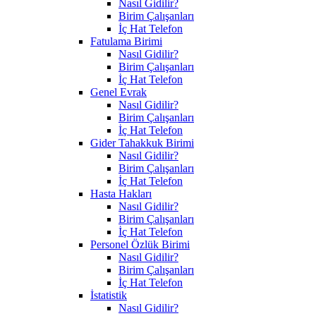
Nasıl Gidilir?
Birim Çalışanları
İç Hat Telefon
Fatulama Birimi
Nasıl Gidilir?
Birim Çalışanları
İç Hat Telefon
Genel Evrak
Nasıl Gidilir?
Birim Çalışanları
İç Hat Telefon
Gider Tahakkuk Birimi
Nasıl Gidilir?
Birim Çalışanları
İç Hat Telefon
Hasta Hakları
Nasıl Gidilir?
Birim Çalışanları
İç Hat Telefon
Personel Özlük Birimi
Nasıl Gidilir?
Birim Çalışanları
İç Hat Telefon
İstatistik
Nasıl Gidilir?