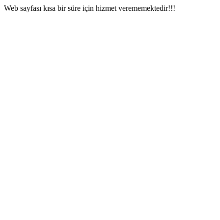
Web sayfası kısa bir süre için hizmet verememektedir!!!