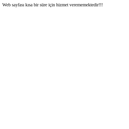
Web sayfası kısa bir süre için hizmet verememektedir!!!